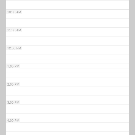
10:00 AM
11:00 AM
12:00 PM
1:00 PM
2:00 PM
3:00 PM
4:00 PM