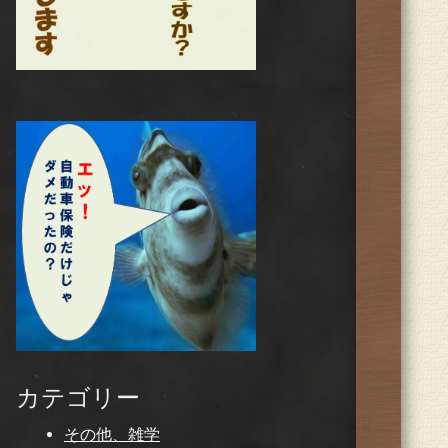
カテゴリー
その他、雑学