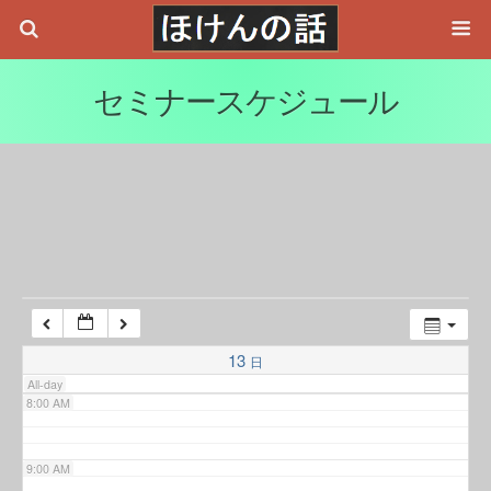
2:00 AM
3:00 AM
セミナースケジュール
4:00 AM
5:00 AM
6:00 AM
7:00 AM
13
日
All-day
8:00 AM
9:00 AM