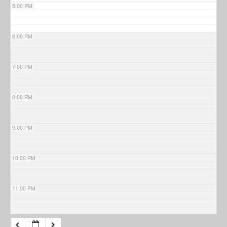
5:00 PM
6:00 PM
7:00 PM
8:00 PM
9:00 PM
10:00 PM
11:00 PM