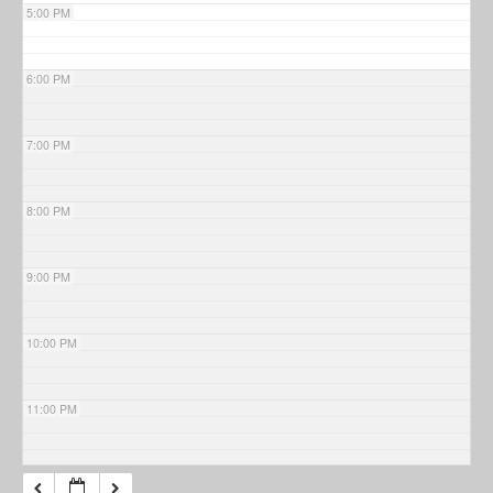
5:00 PM
6:00 PM
7:00 PM
8:00 PM
9:00 PM
10:00 PM
11:00 PM