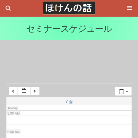
2:00 AM
3:00 AM
セミナースケジュール
4:00 AM
5:00 AM
6:00 AM
7:00 AM
7
金
All-day
8:00 AM
9:00 AM