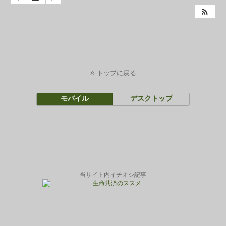
トップに戻る
モバイル
デスクトップ
当サイト内イチオシ記事