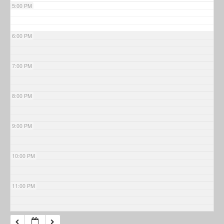
5:00 PM
6:00 PM
7:00 PM
8:00 PM
9:00 PM
10:00 PM
11:00 PM