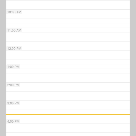
10:00 AM
11:00 AM
12:00 PM
1:00 PM
2:00 PM
3:00 PM
4:00 PM