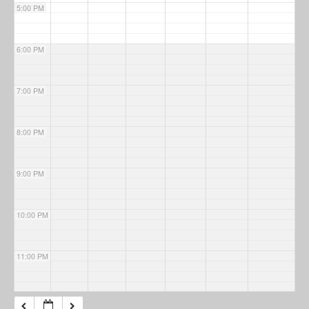
5:00 PM
6:00 PM
7:00 PM
8:00 PM
9:00 PM
10:00 PM
11:00 PM