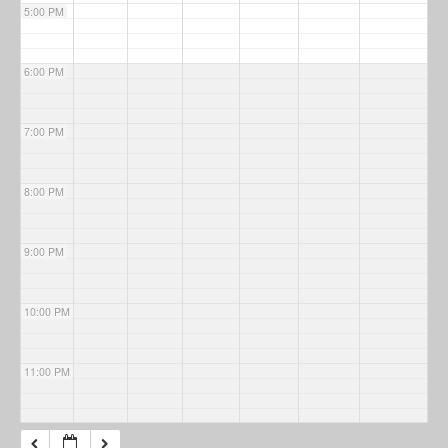
5:00 PM
6:00 PM
7:00 PM
8:00 PM
9:00 PM
10:00 PM
11:00 PM