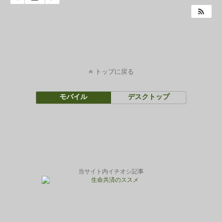
トップに戻る
モバイル
デスクトップ
当サイト内イチオシ記事