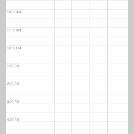
10:00 AM
11:00 AM
12:00 PM
1:00 PM
2:00 PM
3:00 PM
4:00 PM