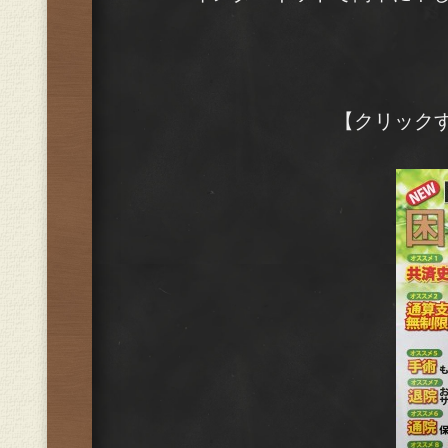
【クリック