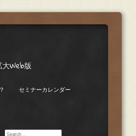
大Web版
？
セミナーカレンダー
Search