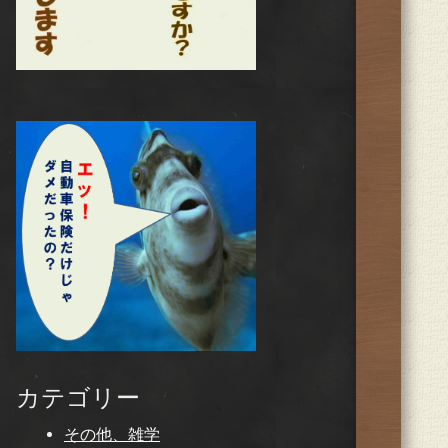
カテゴリー
その他、雑学