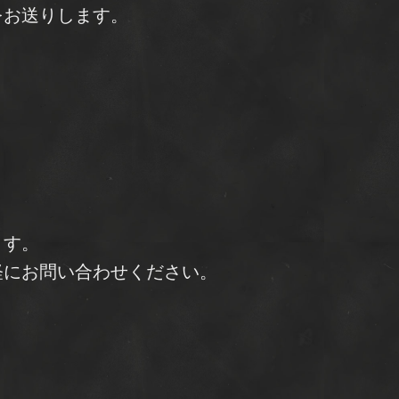
をお送りします。
ます。
軽にお問い合わせください。