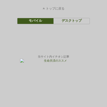
トップに戻る
モバイル
デスクトップ
当サイト内イチオシ記事