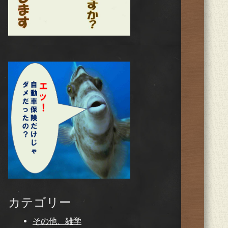
カテゴリー
その他、雑学